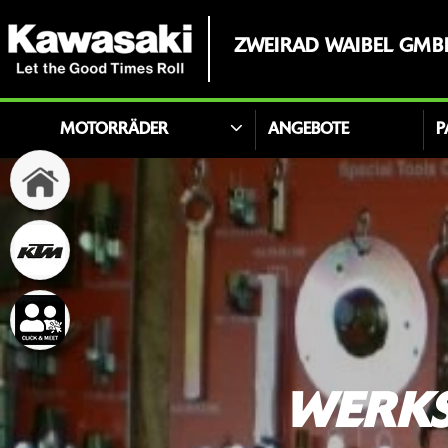
ZWEIRAD WAIBEL GMBH
MOTORRÄDER
ANGEBOTE
P
WERKS