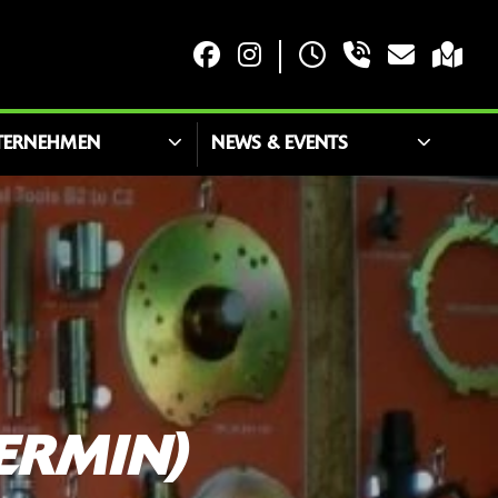
TERNEHMEN
NEWS & EVENTS
ERMIN)